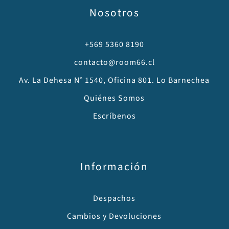
Nosotros
+569 5360 8190
contacto@room66.cl
Av. La Dehesa N° 1540, Oficina 801. Lo Barnechea
Quiénes Somos
Escríbenos
Información
Despachos
Cambios y Devoluciones