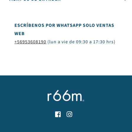
ESCRÍBENOS POR WHATSAPP SOLO VENTAS
WEB
+56953608190
(lun a vie de 09:30 a 17:30 hrs)