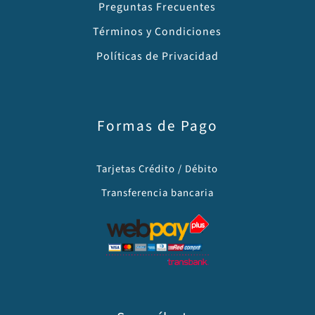
Preguntas Frecuentes
Términos y Condiciones
Políticas de Privacidad
Formas de Pago
Tarjetas Crédito / Débito
Transferencia bancaria