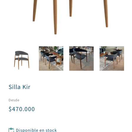
Silla Kir
Desde
$470.000
Disponible en stock