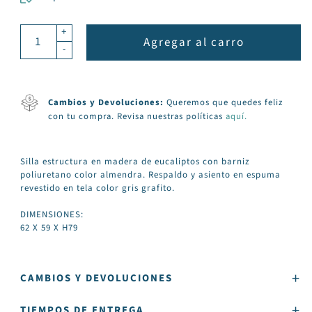
+
Agregar al carro
-
Cambios y Devoluciones:
Queremos que quedes feliz
con tu compra. Revisa nuestras políticas
aquí.
Silla estructura en madera de eucaliptos con barniz
poliuretano color almendra. Respaldo y asiento en espuma
revestido en tela color gris grafito.
DIMENSIONES:
62 X 59 X H79
CAMBIOS Y DEVOLUCIONES
TIEMPOS DE ENTREGA