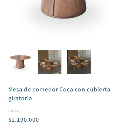
Mesa de comedor Coca con cubierta
giratoria
Desde
$2.190.000