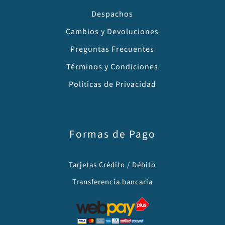
Despachos
Cambios y Devoluciones
Preguntas Frecuentes
Términos y Condiciones
Políticas de Privacidad
Formas de Pago
Tarjetas Crédito / Débito
Transferencia bancaria