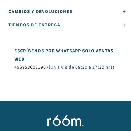
CAMBIOS Y DEVOLUCIONES
TIEMPOS DE ENTREGA
ESCRÍBENOS POR WHATSAPP SOLO VENTAS
WEB
+56953608190
(lun a vie de 09:30 a 17:30 hrs)