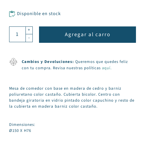
Disponible en stock
+
Agregar al carro
-
Cambios y Devoluciones:
Queremos que quedes feliz
con tu compra. Revisa nuestras políticas
aquí.
Mesa de comedor con base en madera de cedro y barniz
poliuretano color castaño. Cubierta bicolor. Centro con
bandeja giratoria en vidrio pintado color capuchino y resto de
la cubierta en madera barniz color castaño.
Dimensiones:
Ø150 X H76